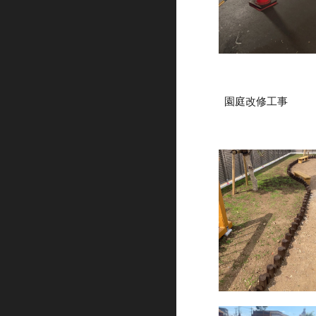
園庭改修工事