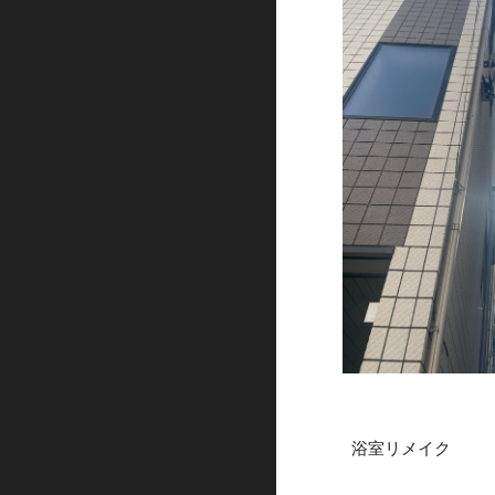
浴室リメイク