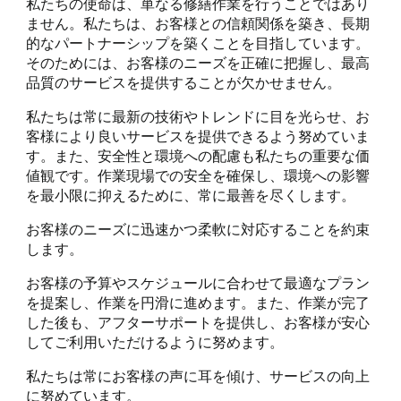
私たちの使命は、単なる修繕作業を行うことではあり
ません。私たちは、お客様との信頼関係を築き、長期
的なパートナーシップを築くことを目指しています。
そのためには、お客様のニーズを正確に把握し、最高
品質のサービスを提供することが欠かせません。
私たちは常に最新の技術やトレンドに目を光らせ、お
客様により良いサービスを提供できるよう努めていま
す。また、安全性と環境への配慮も私たちの重要な価
値観です。作業現場での安全を確保し、環境への影響
を最小限に抑えるために、常に最善を尽くします。
お客様のニーズに迅速かつ柔軟に対応することを約束
します。
お客様の予算やスケジュールに合わせて最適なプラン
を提案し、作業を円滑に進めます。また、作業が完了
した後も、アフターサポートを提供し、お客様が安心
してご利用いただけるように努めます。
私たちは常にお客様の声に耳を傾け、サービスの向上
に努めています。